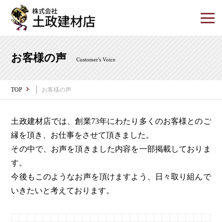
お客様の声
Customer's Voice
TOP
お客様の声
土政建材店では、創業73年にわたり多くのお客様とのご
縁を頂き、お仕事をさせて頂きました。
その中で、お声を頂きました内容を一部掲載しておりま
す。
今後もこのようなお声を頂けますよう、日々取り組んで
いきたいと考えております。