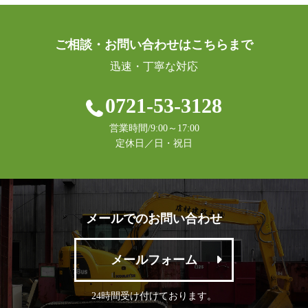
ご相談・お問い合わせはこちらまで
迅速・丁寧な対応
0721-53-3128
営業時間/9:00～17:00
定休日／日・祝日
メールでのお問い合わせ
メールフォーム
24時間受け付けております。