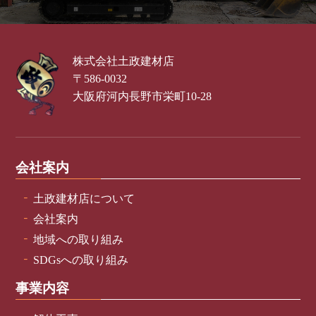
株式会社土政建材店
〒586-0032
大阪府河内長野市栄町10-28
会社案内
土政建材店について
会社案内
地域への取り組み
SDGsへの取り組み
事業内容