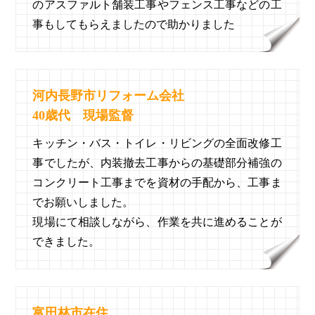
のアスファルト舗装工事やフェンス工事などの工
事もしてもらえましたので助かりました
河内長野市リフォーム会社
40歳代 現場監督
キッチン・バス・トイレ・リビングの全面改修工
事でしたが、内装撤去工事からの基礎部分補強の
コンクリート工事までを資材の手配から、工事ま
でお願いしました。
現場にて相談しながら、作業を共に進めることが
できました。
富田林市在住