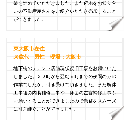
業を進めていただきました。また跡地をお知り合
いの不動産屋さんをご紹介いただき売却すること
ができました。
東大阪市在住
30歳代 男性 現場：大阪市
地下街のテナント店舗現状復旧工事をお願いいた
しました。２２時から翌朝６時までの夜間のみの
作業でしたが、引き受けて頂きました。また解体
工事後の内装補修工事や、床面の左官補修工事も
お願いすることができましたので業務をスムーズ
に引き継ぐことができました。