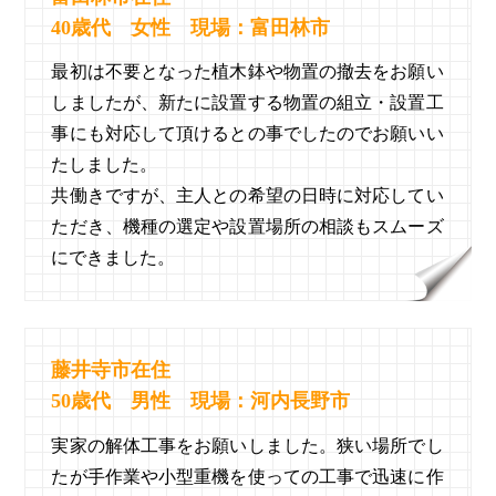
40歳代 女性 現場：富田林市
最初は不要となった植木鉢や物置の撤去をお願い
しましたが、新たに設置する物置の組立・設置工
事にも対応して頂けるとの事でしたのでお願いい
たしました。
共働きですが、主人との希望の日時に対応してい
ただき、機種の選定や設置場所の相談もスムーズ
にできました。
藤井寺市在住
50歳代 男性 現場：河内長野市
実家の解体工事をお願いしました。狭い場所でし
たが手作業や小型重機を使っての工事で迅速に作