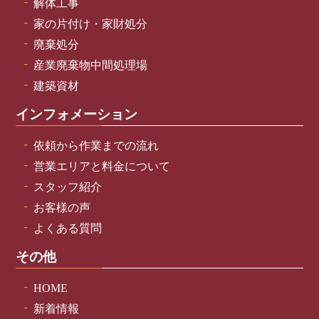
解体工事
家の片付け・家財処分
廃棄処分
産業廃棄物中間処理場
建築資材
インフォメーション
依頼から作業までの流れ
営業エリアと料金について
スタッフ紹介
お客様の声
よくある質問
その他
HOME
新着情報