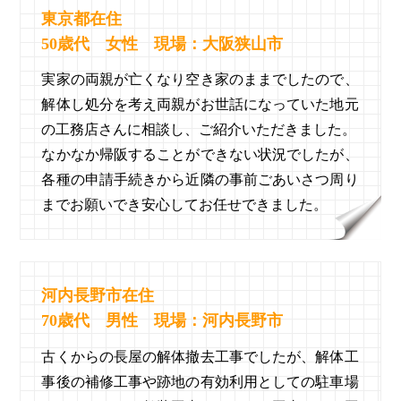
東京都在住
50歳代 女性 現場：大阪狭山市
実家の両親が亡くなり空き家のままでしたので、
解体し処分を考え両親がお世話になっていた地元
の工務店さんに相談し、ご紹介いただきました。
なかなか帰阪することができない状況でしたが、
各種の申請手続きから近隣の事前ごあいさつ周り
までお願いでき安心してお任せできました。
河内長野市在住
70歳代 男性 現場：河内長野市
古くからの長屋の解体撤去工事でしたが、解体工
事後の補修工事や跡地の有効利用としての駐車場