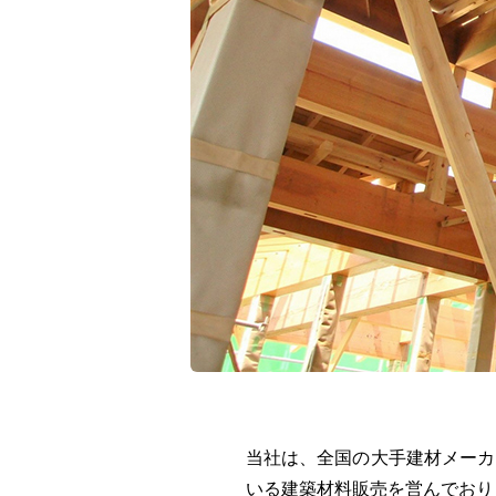
当社は、全国の大手建材メーカ
いる建築材料販売を営んでおり