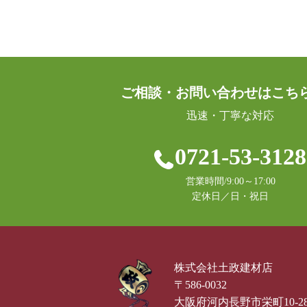
ご相談・お問い合わせはこち
迅速・丁寧な対応
0721-53-3128
営業時間/9:00～17:00
定休日／日・祝日
株式会社土政建材店
〒586-0032
大阪府河内長野市栄町10-2