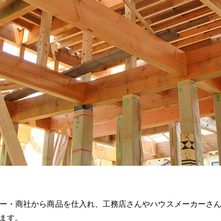
ー・商社から商品を仕入れ、工務店さんやハウスメーカーさ
ます。