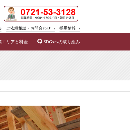
ご依頼相談・お問合わせ
採用情報
業エリアと料金
SDGsへの取り組み