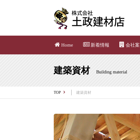
Home
新着情報
会社案
建築資材
Building material
TOP
建築資材