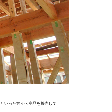
んといった方々へ商品を販売して