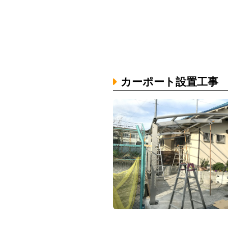
カーポート設置工事