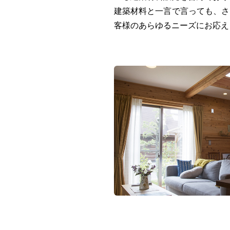
建築材料と一言で言っても、さ
客様のあらゆるニーズにお応え