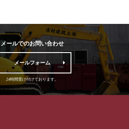
メールでのお問い合わせ
メールフォーム
24時間受け付けております。