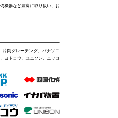
設備機器など豊富に取り扱い、お
化成、片岡グレーチング、パナソニ
置、ヨドコウ、ユニソン、ニッコ